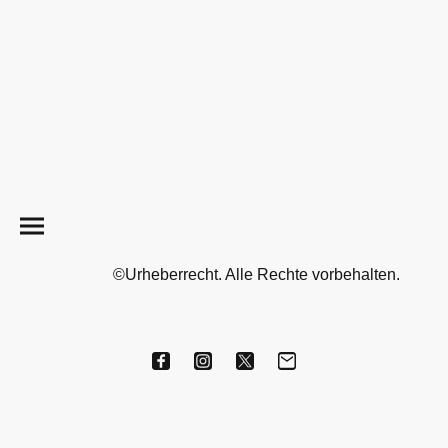
©Urheberrecht. Alle Rechte vorbehalten.