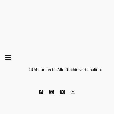
©Urheberrecht. Alle Rechte vorbehalten.