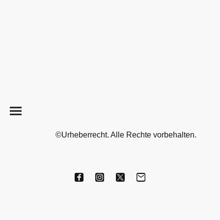
©Urheberrecht. Alle Rechte vorbehalten.