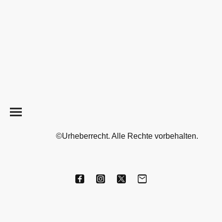
©Urheberrecht. Alle Rechte vorbehalten.