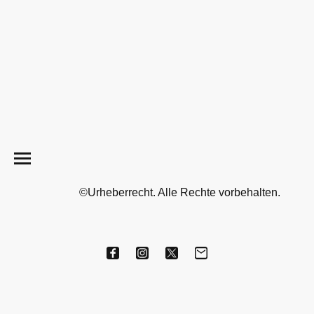
©Urheberrecht. Alle Rechte vorbehalten.