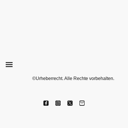
©Urheberrecht. Alle Rechte vorbehalten.