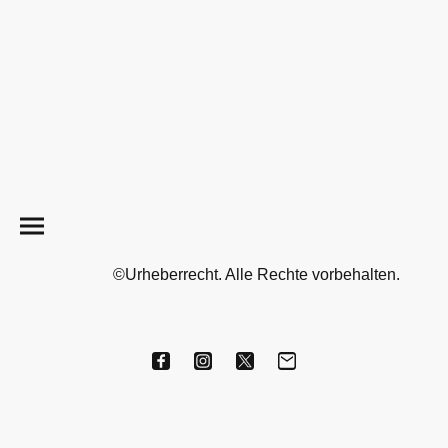
©Urheberrecht. Alle Rechte vorbehalten.