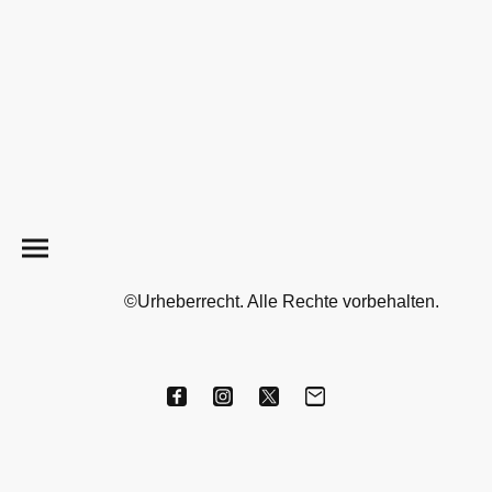
©Urheberrecht. Alle Rechte vorbehalten.