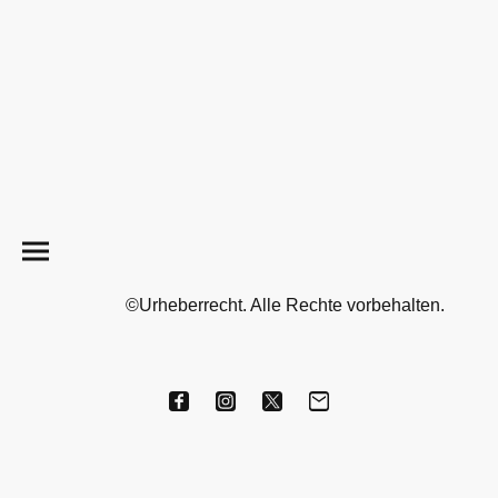
©Urheberrecht. Alle Rechte vorbehalten.