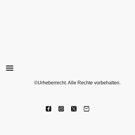
©Urheberrecht. Alle Rechte vorbehalten.