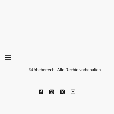
©Urheberrecht. Alle Rechte vorbehalten.