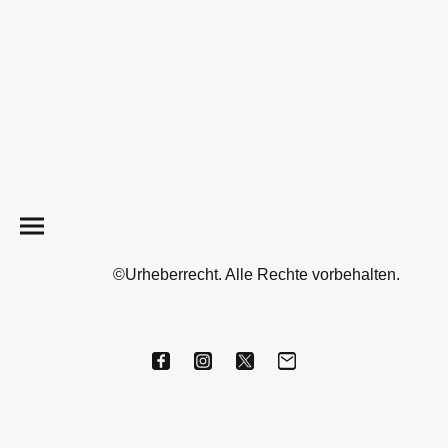
©Urheberrecht. Alle Rechte vorbehalten.