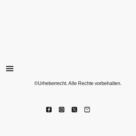
©Urheberrecht. Alle Rechte vorbehalten.