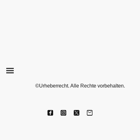
©Urheberrecht. Alle Rechte vorbehalten.