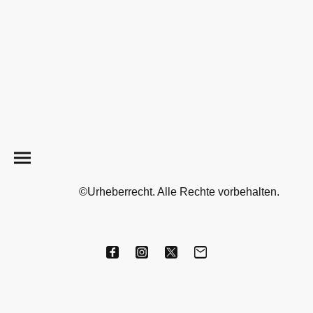
©Urheberrecht. Alle Rechte vorbehalten.