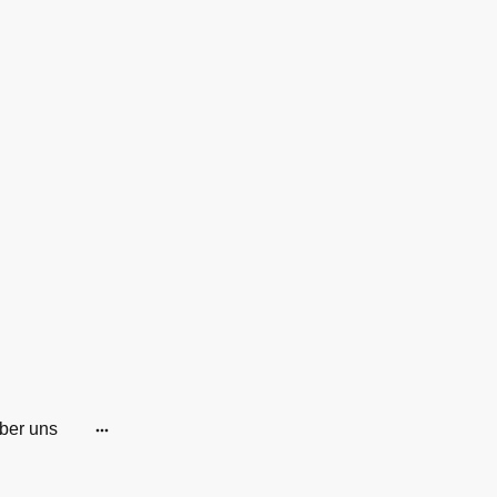
ber uns