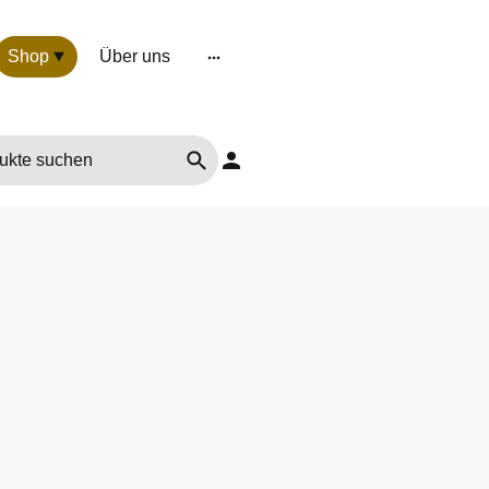
Shop
Über uns