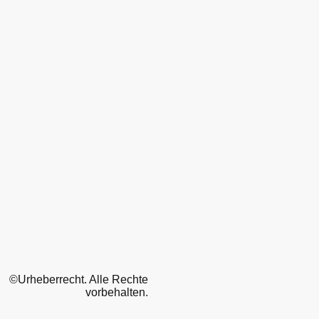
©Urheberrecht. Alle Rechte
vorbehalten.