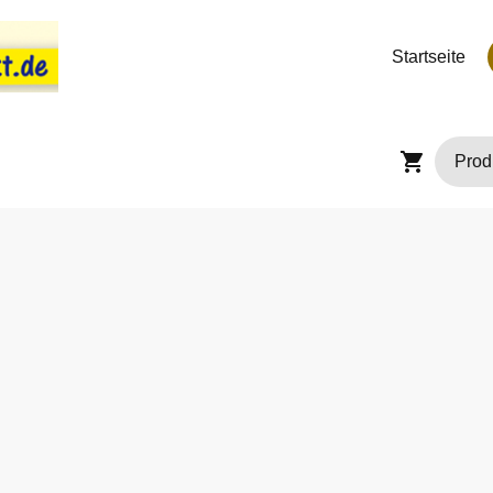
Startseite