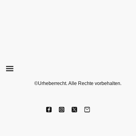
©Urheberrecht. Alle Rechte vorbehalten.