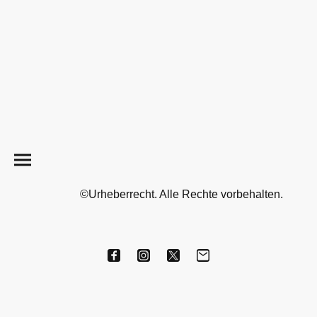
©Urheberrecht. Alle Rechte vorbehalten.