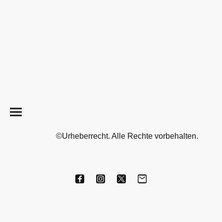
©Urheberrecht. Alle Rechte vorbehalten.