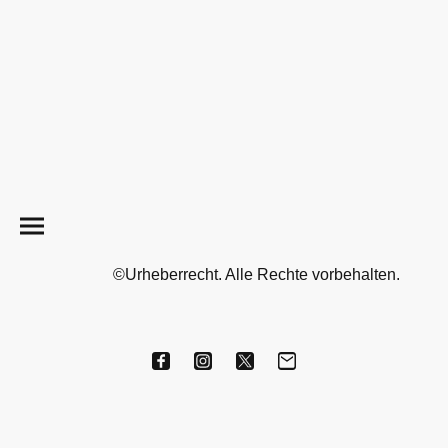
©Urheberrecht. Alle Rechte vorbehalten.