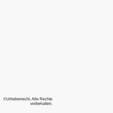
©Urheberrecht. Alle Rechte
vorbehalten.