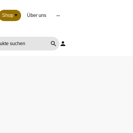
Shop
Über uns