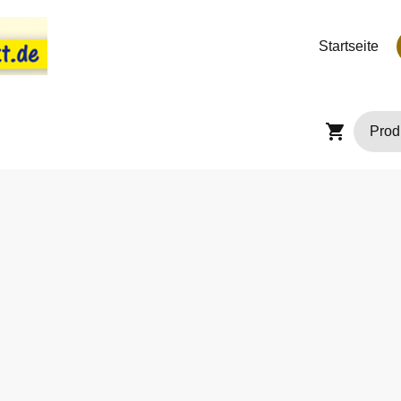
Startseite