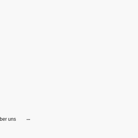
ber uns