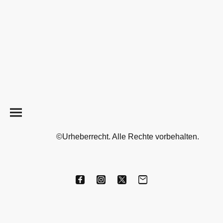
©Urheberrecht. Alle Rechte vorbehalten.