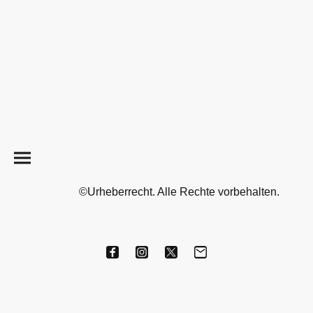
©Urheberrecht. Alle Rechte vorbehalten.