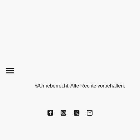
©Urheberrecht. Alle Rechte vorbehalten.