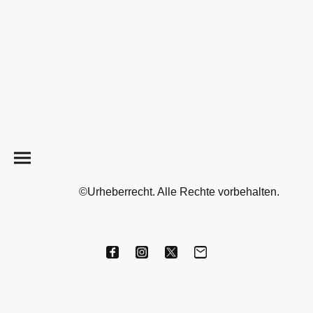
©Urheberrecht. Alle Rechte vorbehalten.