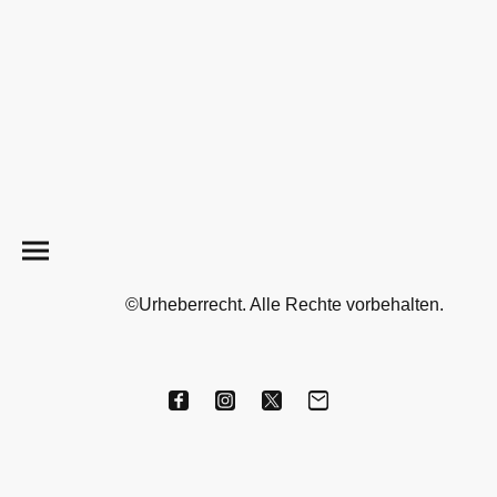
©Urheberrecht. Alle Rechte vorbehalten.