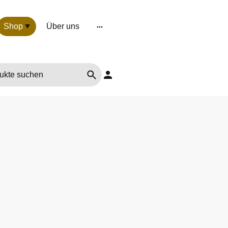
Shop
Über uns