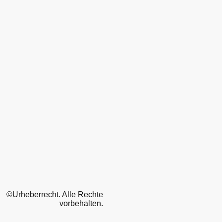
©Urheberrecht. Alle Rechte
vorbehalten.