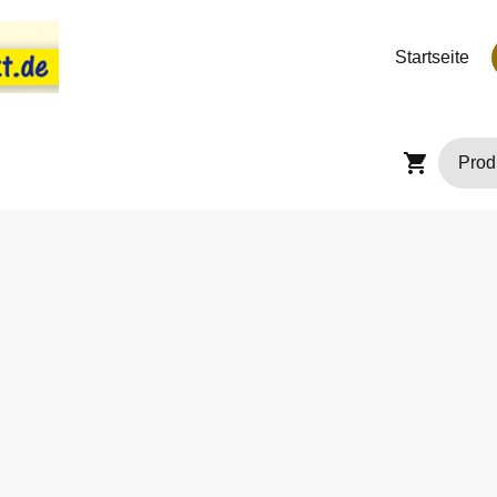
Startseite