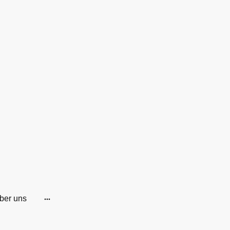
ber uns