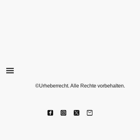
©Urheberrecht. Alle Rechte vorbehalten.