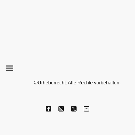
©Urheberrecht. Alle Rechte vorbehalten.