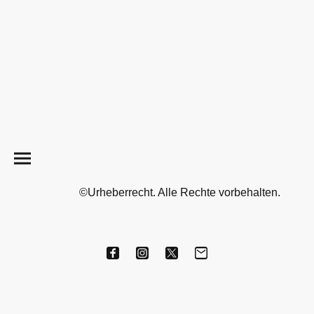
©Urheberrecht. Alle Rechte vorbehalten.