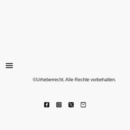
©Urheberrecht. Alle Rechte vorbehalten.