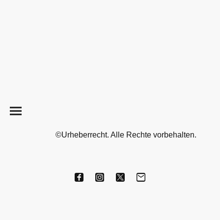
©Urheberrecht. Alle Rechte vorbehalten.