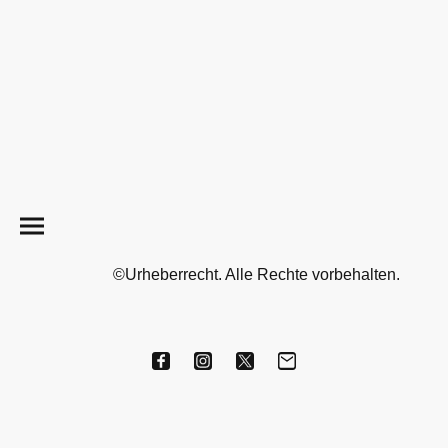
©Urheberrecht. Alle Rechte vorbehalten.