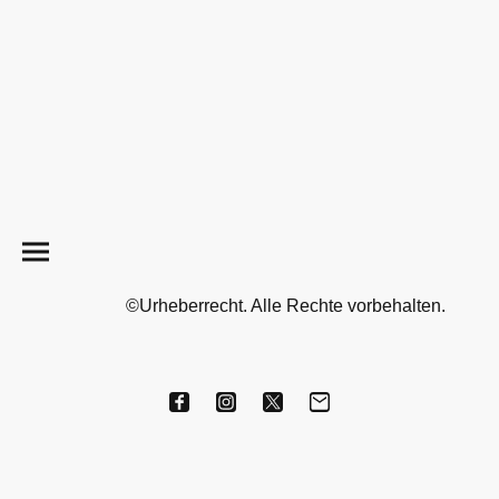
©Urheberrecht. Alle Rechte vorbehalten.