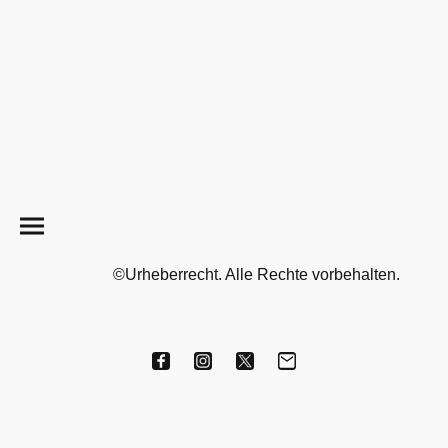
©Urheberrecht. Alle Rechte vorbehalten.