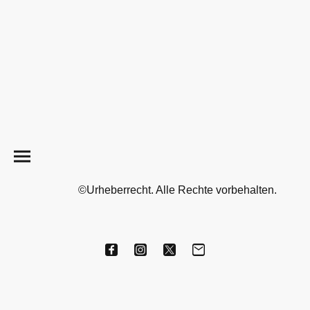
©Urheberrecht. Alle Rechte vorbehalten.