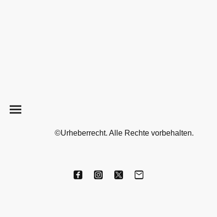
©Urheberrecht. Alle Rechte vorbehalten.