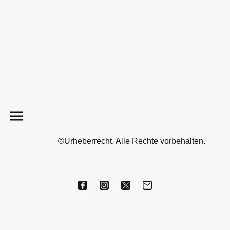
©Urheberrecht. Alle Rechte vorbehalten.