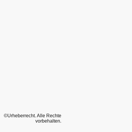
©Urheberrecht. Alle Rechte
vorbehalten.