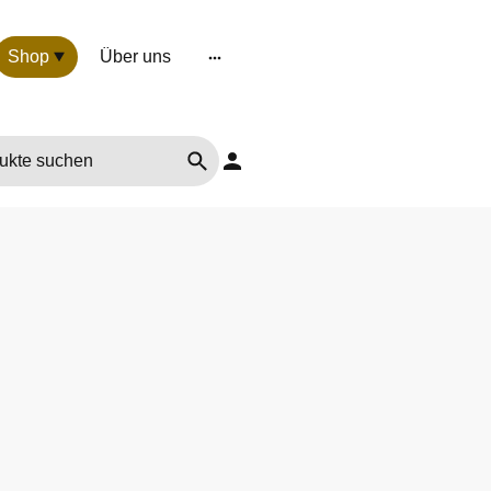
Shop
Über uns