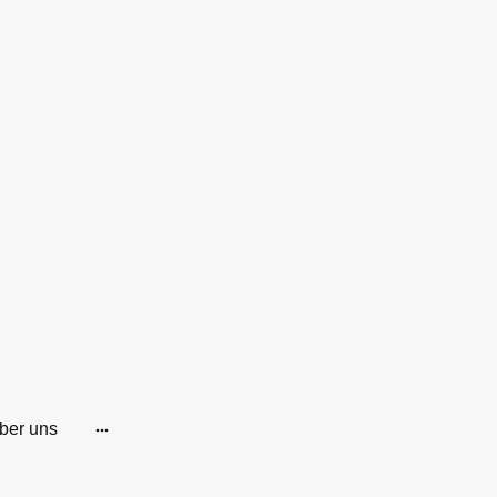
ber uns