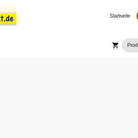
Startseite