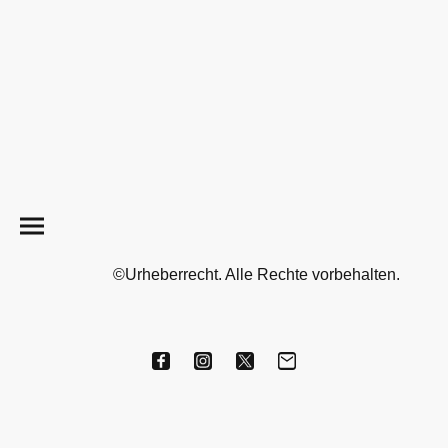
©Urheberrecht. Alle Rechte vorbehalten.