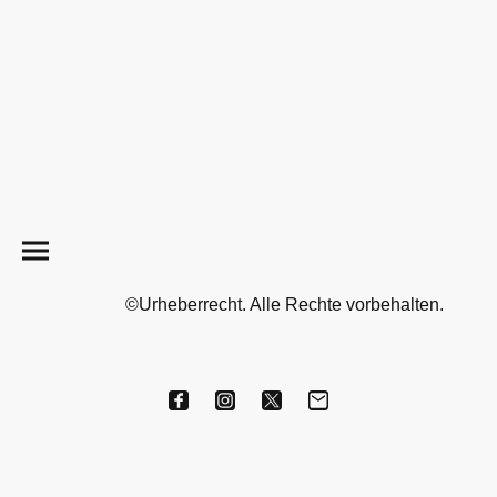
©Urheberrecht. Alle Rechte vorbehalten.