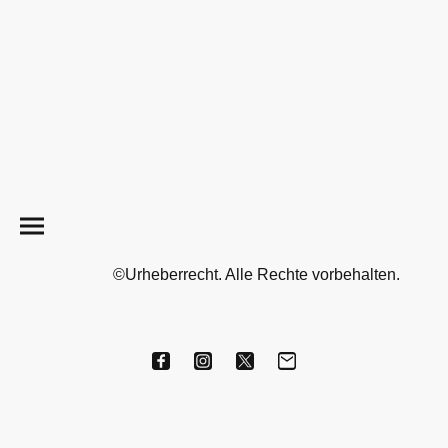
©Urheberrecht. Alle Rechte vorbehalten.