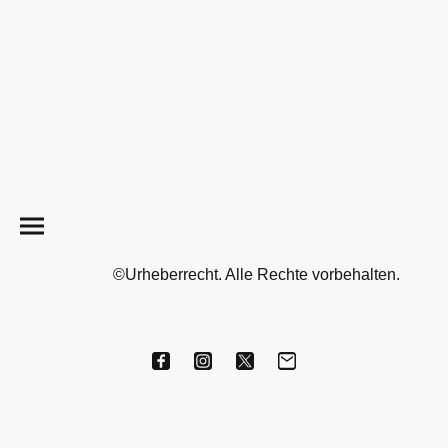
©Urheberrecht. Alle Rechte vorbehalten.