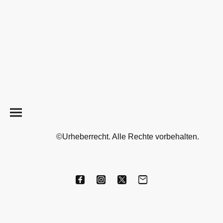
©Urheberrecht. Alle Rechte vorbehalten.