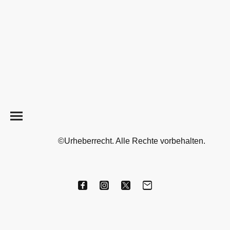
©Urheberrecht. Alle Rechte vorbehalten.