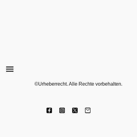
©Urheberrecht. Alle Rechte vorbehalten.