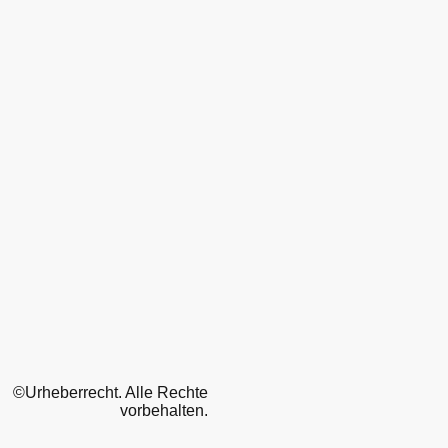
©Urheberrecht. Alle Rechte
vorbehalten.