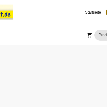
Startseite