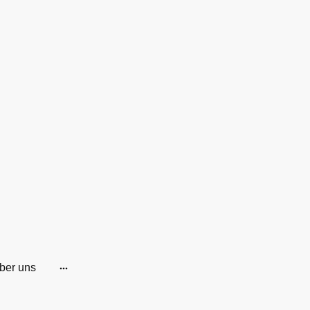
ber uns