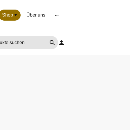
Shop
Über uns