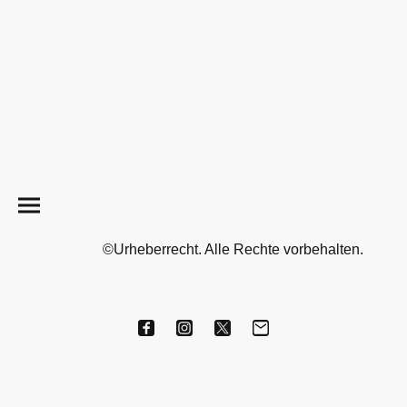
©Urheberrecht. Alle Rechte vorbehalten.