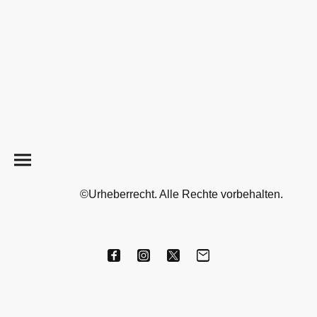
©Urheberrecht. Alle Rechte vorbehalten.