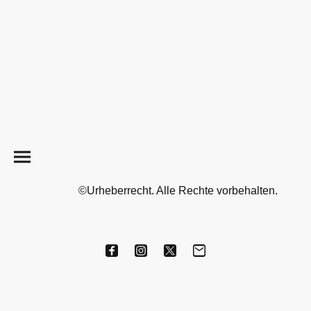
©Urheberrecht. Alle Rechte vorbehalten.